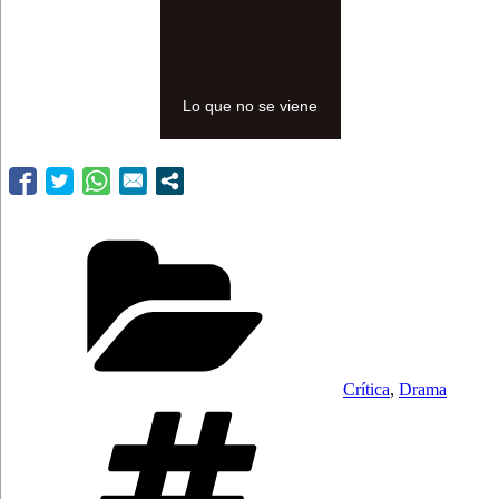
Lo que no se viene
Categorías
Crítica
,
Drama
Etiquetas