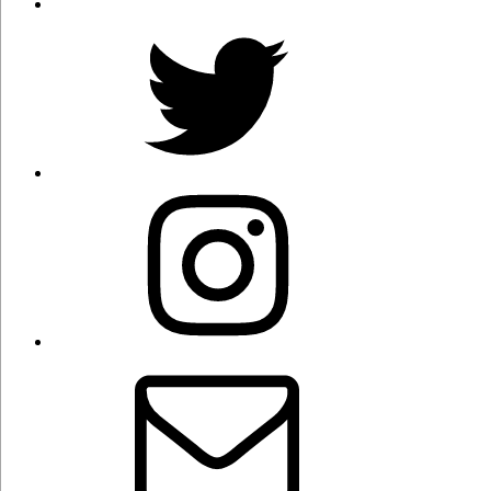
Twitter
Instagram
Correo
electrónico