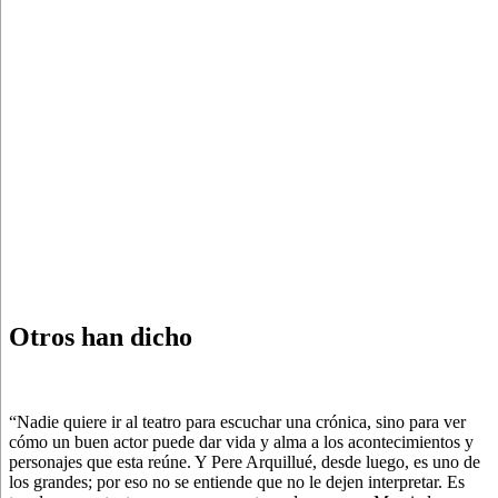
Otros han dicho
“Nadie quiere ir al teatro para escuchar una crónica, sino para ver
cómo un buen actor puede dar vida y alma a los acontecimientos y
personajes que esta reúne. Y Pere Arquillué, desde luego, es uno de
los grandes; por eso no se entiende que no le dejen interpretar. Es