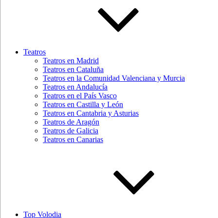
Teatros
Teatros en Madrid
Teatros en Cataluña
Teatros en la Comunidad Valenciana y Murcia
Teatros en Andalucía
Teatros en el País Vasco
Teatros en Castilla y León
Teatros en Cantabria y Asturias
Teatros de Aragón
Teatros de Galicia
Teatros en Canarias
Top Volodia