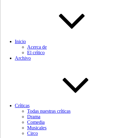
Inicio
Acerca de
El crítico
Archivo
Críticas
Todas nuestras críticas
Drama
Comedia
Musicales
Circo