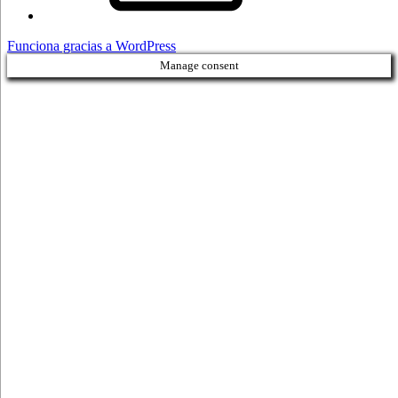
Funciona gracias a WordPress
Manage consent