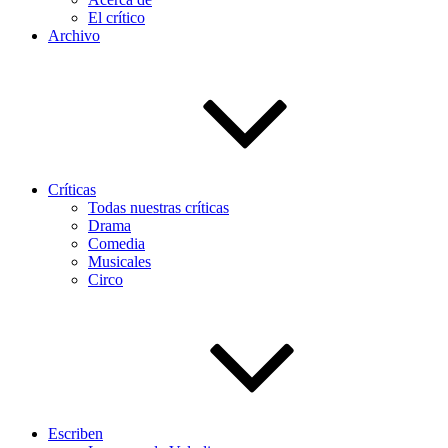
El crítico
Archivo
Críticas
Todas nuestras críticas
Drama
Comedia
Musicales
Circo
Escriben