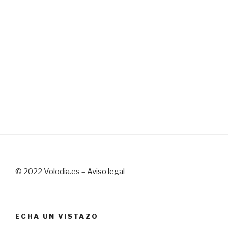
© 2022 Volodia.es –
Aviso legal
ECHA UN VISTAZO