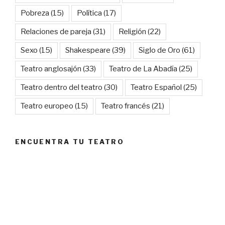
Pobreza
(15)
Política
(17)
Relaciones de pareja
(31)
Religión
(22)
Sexo
(15)
Shakespeare
(39)
Siglo de Oro
(61)
Teatro anglosajón
(33)
Teatro de La Abadía
(25)
Teatro dentro del teatro
(30)
Teatro Español
(25)
Teatro europeo
(15)
Teatro francés
(21)
ENCUENTRA TU TEATRO