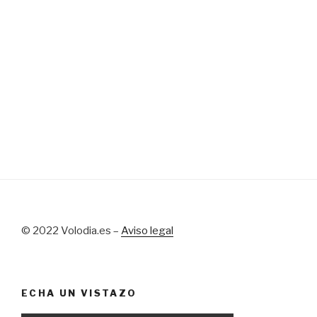
© 2022 Volodia.es –
Aviso legal
ECHA UN VISTAZO