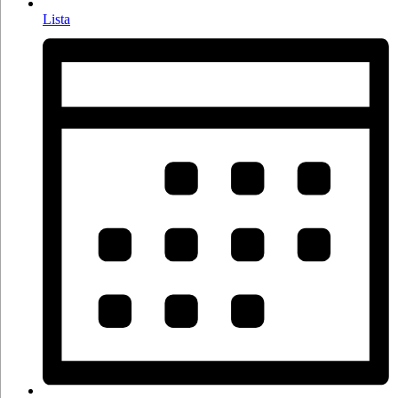
Lista