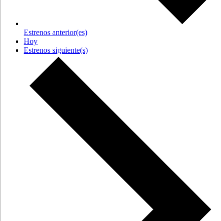
Estrenos
anterior(es)
Hoy
Estrenos
siguiente(s)