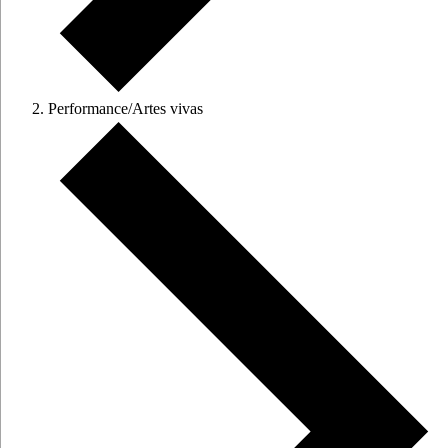
Performance/Artes vivas