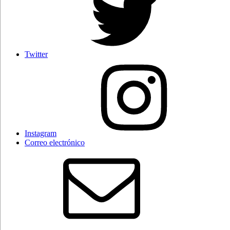
Twitter
Instagram
Correo electrónico