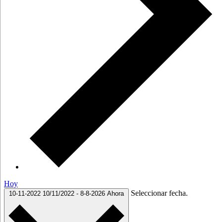
Hoy
Seleccionar fecha.
10-11-2022
10/11/2022
-
8-8-2026
Ahora