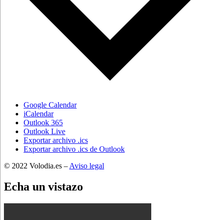
Google Calendar
iCalendar
Outlook 365
Outlook Live
Exportar archivo .ics
Exportar archivo .ics de Outlook
© 2022 Volodia.es –
Aviso legal
Echa un vistazo