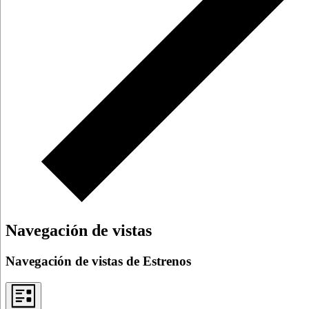
Navegación de vistas
Navegación de vistas de Estrenos