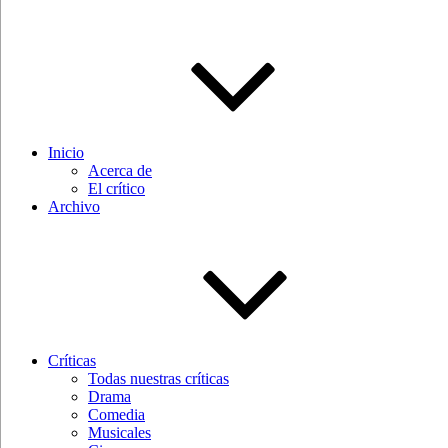
Inicio
Acerca de
El crítico
Archivo
Críticas
Todas nuestras críticas
Drama
Comedia
Musicales