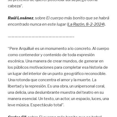
cabeza”.
Raúl Losánez
, sobre
El cuerpo más bonito que se habrá
encontrado nunca en este lugar
(
La Razón
, 8
-2-2024
).
———————————————————–
“Pere Arquillué es un monumento a lo concreto. Al cuerpo
como contenedor y contenido de toda expresión
escénica. Una manera de crear mundos, de generar en
los públicos motivaciones para completar esa historia de
un lugar del interior de un punto geográfico reconocible.
Una rotonda que concentra el amor y la muerte. La
libertad y la represión. Es una obra, un unipersonal coral,
una delicia, una deslumbrante muestra del teatro en su
manera esencial. Un texto, un actor, un espacio, luces, una
leve música. Espectáculo total”.