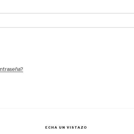
ontraseña?
ECHA UN VISTAZO