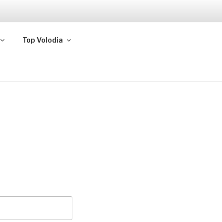
Top Volodia