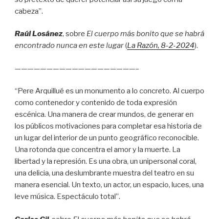
cabeza”.
Raúl Losánez
, sobre
El cuerpo más bonito que se habrá
encontrado nunca en este lugar
(
La Razón
, 8
-2-2024
).
———————————————————–
“Pere Arquillué es un monumento a lo concreto. Al cuerpo
como contenedor y contenido de toda expresión
escénica. Una manera de crear mundos, de generar en
los públicos motivaciones para completar esa historia de
un lugar del interior de un punto geográfico reconocible.
Una rotonda que concentra el amor y la muerte. La
libertad y la represión. Es una obra, un unipersonal coral,
una delicia, una deslumbrante muestra del teatro en su
manera esencial. Un texto, un actor, un espacio, luces, una
leve música. Espectáculo total”.