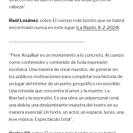
cabeza”.
Raúl Losánez
, sobre
El cuerpo más bonito que se habrá
encontrado nunca en este lugar
(
La Razón
, 8
-2-2024
).
———————————————————–
“Pere Arquillué es un monumento a lo concreto. Al cuerpo
como contenedor y contenido de toda expresión
escénica. Una manera de crear mundos, de generar en
los públicos motivaciones para completar esa historia de
un lugar del interior de un punto geográfico reconocible.
Una rotonda que concentra el amor y la muerte. La
libertad y la represión. Es una obra, un unipersonal coral,
una delicia, una deslumbrante muestra del teatro en su
manera esencial. Un texto, un actor, un espacio, luces, una
leve música. Espectáculo total”.