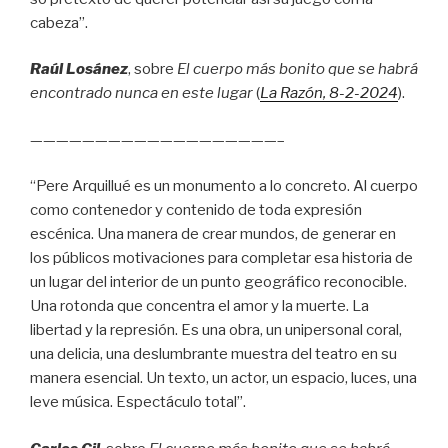
cabeza”.
Raúl Losánez
, sobre
El cuerpo más bonito que se habrá
encontrado nunca en este lugar
(
La Razón
, 8
-2-2024
).
———————————————————–
“Pere Arquillué es un monumento a lo concreto. Al cuerpo
como contenedor y contenido de toda expresión
escénica. Una manera de crear mundos, de generar en
los públicos motivaciones para completar esa historia de
un lugar del interior de un punto geográfico reconocible.
Una rotonda que concentra el amor y la muerte. La
libertad y la represión. Es una obra, un unipersonal coral,
una delicia, una deslumbrante muestra del teatro en su
manera esencial. Un texto, un actor, un espacio, luces, una
leve música. Espectáculo total”.