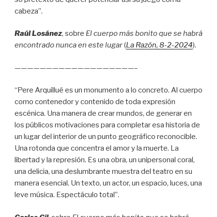
cabeza”.
Raúl Losánez
, sobre
El cuerpo más bonito que se habrá
encontrado nunca en este lugar
(
La Razón
, 8
-2-2024
).
———————————————————–
“Pere Arquillué es un monumento a lo concreto. Al cuerpo
como contenedor y contenido de toda expresión
escénica. Una manera de crear mundos, de generar en
los públicos motivaciones para completar esa historia de
un lugar del interior de un punto geográfico reconocible.
Una rotonda que concentra el amor y la muerte. La
libertad y la represión. Es una obra, un unipersonal coral,
una delicia, una deslumbrante muestra del teatro en su
manera esencial. Un texto, un actor, un espacio, luces, una
leve música. Espectáculo total”.