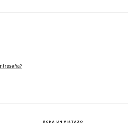
ontraseña?
ECHA UN VISTAZO