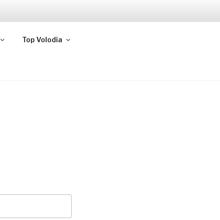
Top Volodia