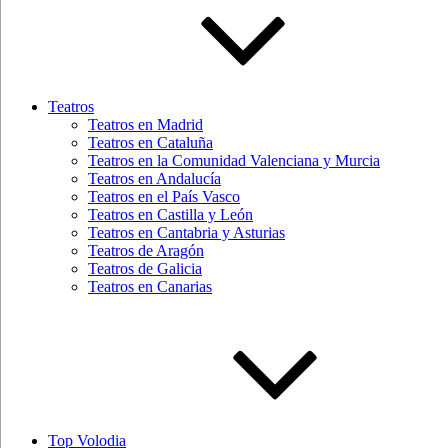
Teatros
Teatros en Madrid
Teatros en Cataluña
Teatros en la Comunidad Valenciana y Murcia
Teatros en Andalucía
Teatros en el País Vasco
Teatros en Castilla y León
Teatros en Cantabria y Asturias
Teatros de Aragón
Teatros de Galicia
Teatros en Canarias
Top Volodia