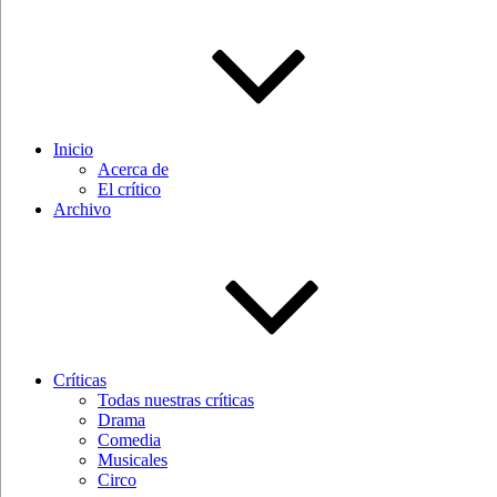
Inicio
Acerca de
El crítico
Archivo
Críticas
Todas nuestras críticas
Drama
Comedia
Musicales
Circo