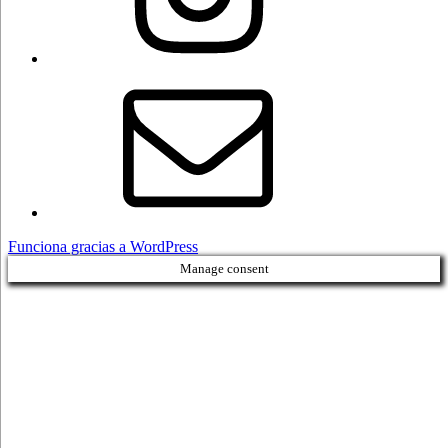
Correo
electrónico
Funciona gracias a WordPress
Manage consent