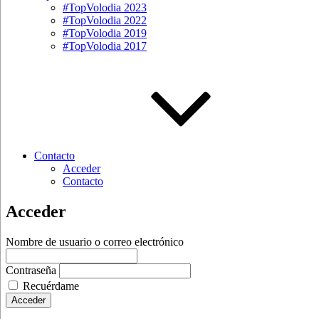
#TopVolodia 2023
#TopVolodia 2022
#TopVolodia 2019
#TopVolodia 2017
Contacto
Acceder
Contacto
Acceder
Nombre de usuario o correo electrónico
Contraseña
Recuérdame
Acceder