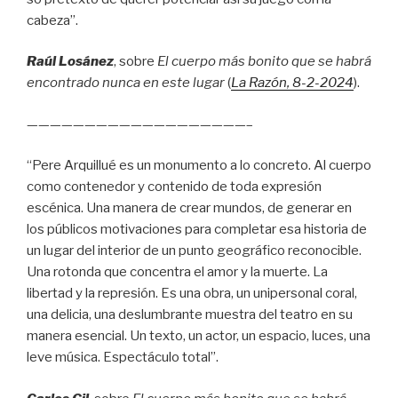
cabeza”.
Raúl Losánez
, sobre
El cuerpo más bonito que se habrá
encontrado nunca en este lugar
(
La Razón
, 8
-2-2024
).
———————————————————–
“Pere Arquillué es un monumento a lo concreto. Al cuerpo
como contenedor y contenido de toda expresión
escénica. Una manera de crear mundos, de generar en
los públicos motivaciones para completar esa historia de
un lugar del interior de un punto geográfico reconocible.
Una rotonda que concentra el amor y la muerte. La
libertad y la represión. Es una obra, un unipersonal coral,
una delicia, una deslumbrante muestra del teatro en su
manera esencial. Un texto, un actor, un espacio, luces, una
leve música. Espectáculo total”.