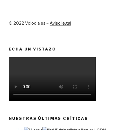
© 2022 Volodia.es –
Aviso legal
ECHA UN VISTAZO
NUESTRAS ÚLTIMAS CRÍTICAS