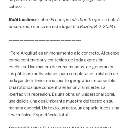
cabeza”.
Raúl Losánez
, sobre
El cuerpo más bonito que se habrá
encontrado nunca en este lugar
(
La Razón
, 8
-2-2024
).
———————————————————–
“Pere Arquillué es un monumento a lo concreto. Al cuerpo
como contenedor y contenido de toda expresión
escénica. Una manera de crear mundos, de generar en
los públicos motivaciones para completar esa historia de
un lugar del interior de un punto geográfico reconocible.
Una rotonda que concentra el amor y la muerte. La
libertad y la represión. Es una obra, un unipersonal coral,
una delicia, una deslumbrante muestra del teatro en su
manera esencial. Un texto, un actor, un espacio, luces, una
leve música. Espectáculo total”.