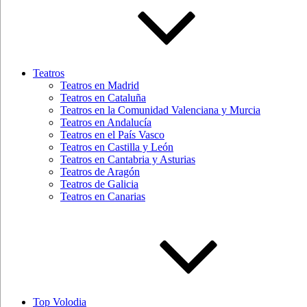
Teatros
Teatros en Madrid
Teatros en Cataluña
Teatros en la Comunidad Valenciana y Murcia
Teatros en Andalucía
Teatros en el País Vasco
Teatros en Castilla y León
Teatros en Cantabria y Asturias
Teatros de Aragón
Teatros de Galicia
Teatros en Canarias
Top Volodia