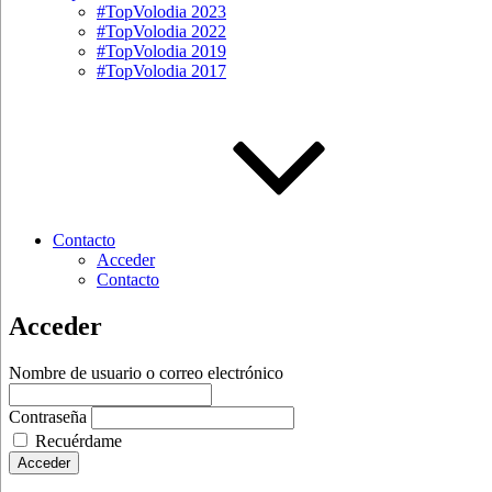
#TopVolodia 2023
#TopVolodia 2022
#TopVolodia 2019
#TopVolodia 2017
Contacto
Acceder
Contacto
Acceder
Nombre de usuario o correo electrónico
Contraseña
Recuérdame
Acceder