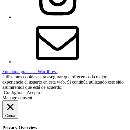
Correo
electrónico
Funciona gracias a WordPress
Utilizamos cookies para asegurar que ofrecemos la mejor
experiencia al usuario en esta web. Si continúa utilizando este sitio
asumiremos que está de acuerdo.
Configurar
Acepto
Manage consent
Cerrar
Privacy Overview