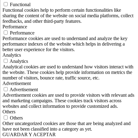
Functional
Functional cookies help to perform certain functionalities like
sharing the content of the website on social media platforms, collect
feedbacks, and other third-party features.
Performance
Performance
Performance cookies are used to understand and analyze the key
performance indexes of the website which helps in delivering a
better user experience for the visitors.
Analytics
Analytics
Analytical cookies are used to understand how visitors interact with
the website. These cookies help provide information on metrics the
number of visitors, bounce rate, traffic source, etc.
Advertisement
Advertisement
Advertisement cookies are used to provide visitors with relevant ads
and marketing campaigns. These cookies track visitors across
websites and collect information to provide customized ads.
Others
Others
Other uncategorized cookies are those that are being analyzed and
have not been classified into a category as yet.
GUARDAR Y ACEPTAR