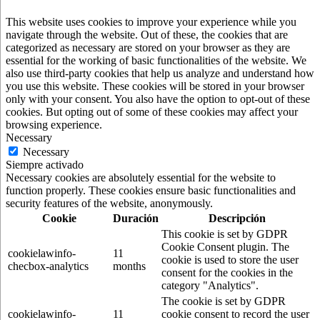
This website uses cookies to improve your experience while you
navigate through the website. Out of these, the cookies that are
categorized as necessary are stored on your browser as they are
essential for the working of basic functionalities of the website. We
also use third-party cookies that help us analyze and understand how
you use this website. These cookies will be stored in your browser
only with your consent. You also have the option to opt-out of these
cookies. But opting out of some of these cookies may affect your
browsing experience.
Necessary
Necessary
Siempre activado
Necessary cookies are absolutely essential for the website to
function properly. These cookies ensure basic functionalities and
security features of the website, anonymously.
Cookie
Duración
Descripción
This cookie is set by GDPR
Cookie Consent plugin. The
cookielawinfo-
11
cookie is used to store the user
checbox-analytics
months
consent for the cookies in the
category "Analytics".
The cookie is set by GDPR
cookielawinfo-
11
cookie consent to record the user