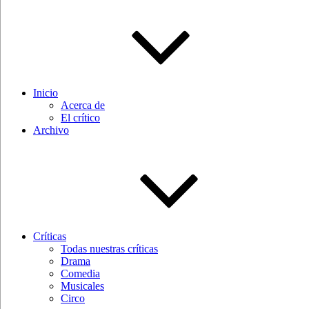
Inicio
Acerca de
El crítico
Archivo
Críticas
Todas nuestras críticas
Drama
Comedia
Musicales
Circo