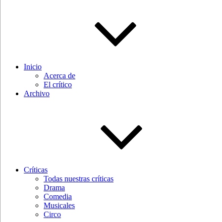
Inicio
Acerca de
El crítico
Archivo
Críticas
Todas nuestras críticas
Drama
Comedia
Musicales
Circo