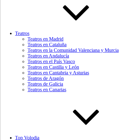
Teatros
Teatros en Madrid
Teatros en Cataluña
Teatros en la Comunidad Valenciana y Murcia
Teatros en Andalucía
Teatros en el País Vasco
Teatros en Castilla y León
Teatros en Cantabria y Asturias
Teatros de Aragón
Teatros de Galicia
Teatros en Canarias
Top Volodia