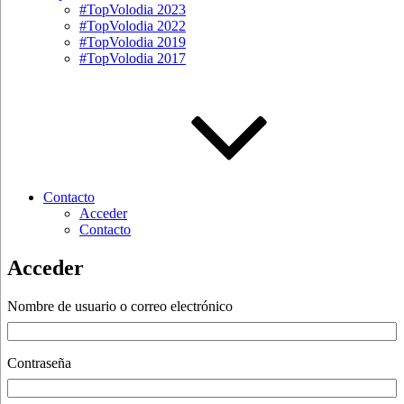
#TopVolodia 2023
#TopVolodia 2022
#TopVolodia 2019
#TopVolodia 2017
Contacto
Acceder
Contacto
Acceder
Nombre de usuario o correo electrónico
Contraseña