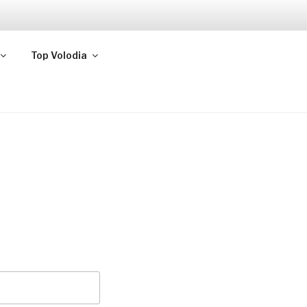
Top Volodia