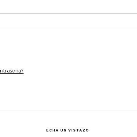
ontraseña?
ECHA UN VISTAZO