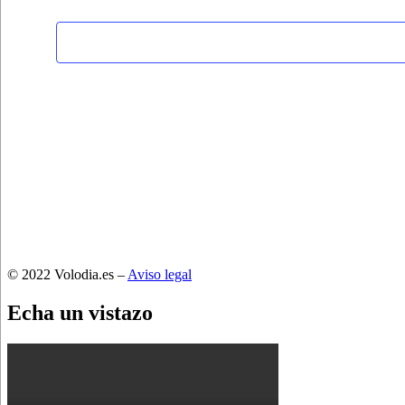
© 2022 Volodia.es –
Aviso legal
Echa un vistazo