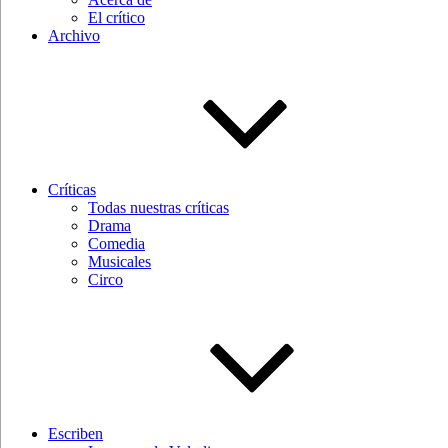
El crítico
Archivo
Críticas
Todas nuestras críticas
Drama
Comedia
Musicales
Circo
Escriben