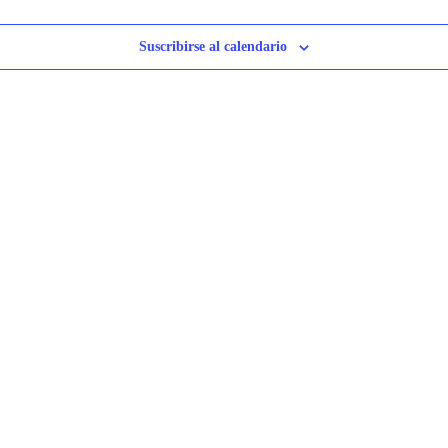
Suscribirse al calendario