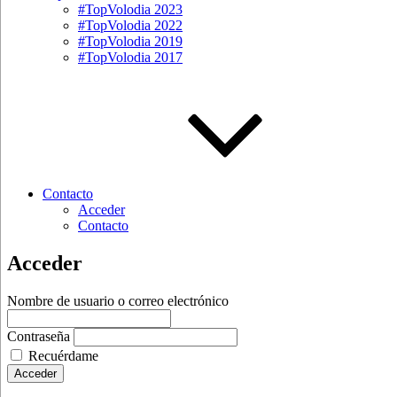
#TopVolodia 2023
#TopVolodia 2022
#TopVolodia 2019
#TopVolodia 2017
Contacto
Acceder
Contacto
Acceder
Nombre de usuario o correo electrónico
Contraseña
Recuérdame
Acceder