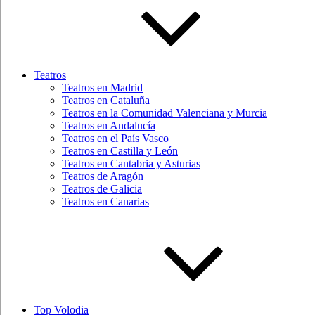
Teatros
Teatros en Madrid
Teatros en Cataluña
Teatros en la Comunidad Valenciana y Murcia
Teatros en Andalucía
Teatros en el País Vasco
Teatros en Castilla y León
Teatros en Cantabria y Asturias
Teatros de Aragón
Teatros de Galicia
Teatros en Canarias
Top Volodia