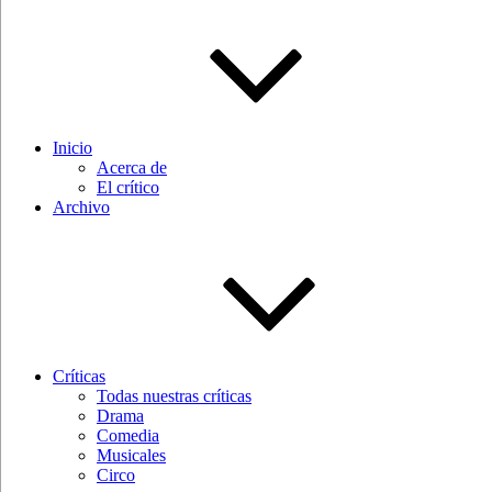
Inicio
Acerca de
El crítico
Archivo
Críticas
Todas nuestras críticas
Drama
Comedia
Musicales
Circo