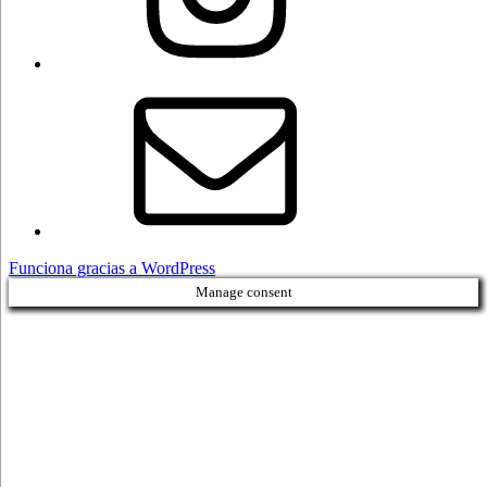
Correo
electrónico
Funciona gracias a WordPress
Manage consent