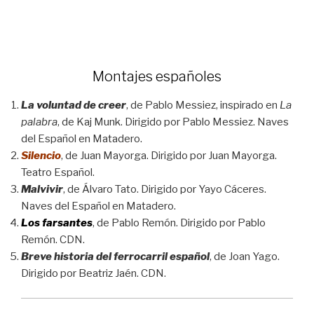
Montajes españoles
La voluntad de creer
, de Pablo Messiez, inspirado en
La
palabra
, de Kaj Munk. Dirigido por Pablo Messiez. Naves
del Español en Matadero.
Silencio
, de Juan Mayorga. Dirigido por Juan Mayorga.
Teatro Español.
Malvivir
, de Álvaro Tato. Dirigido por Yayo Cáceres.
Naves del Español en Matadero.
Los farsantes
, de Pablo Remón. Dirigido por Pablo
Remón. CDN.
Breve historia del ferrocarril español
, de Joan Yago.
Dirigido por Beatriz Jaén. CDN.