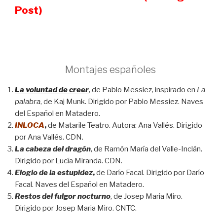
Post)
Montajes españoles
La voluntad de creer
, de Pablo Messiez, inspirado en
La
palabra
, de Kaj Munk. Dirigido por Pablo Messiez. Naves
del Español en Matadero.
INLOCA
,
de Matarile Teatro. Autora: Ana Vallés. Dirigido
por Ana Vallés. CDN.
La cabeza del dragón
, de Ramón María del Valle-Inclán.
Dirigido por Lucía Miranda. CDN.
Elogio de la estupidez
,
de Darío Facal. Dirigido por Darío
Facal. Naves del Español en Matadero.
Restos del fulgor nocturno
, de Josep Maria Miro.
Dirigido por Josep Maria Miro. CNTC.