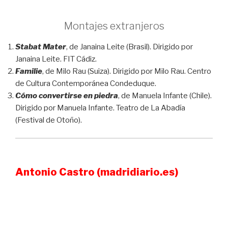
Montajes extranjeros
Stabat Mater
, de Janaina Leite (Brasil). Dirigido por
Janaina Leite. FIT Cádiz.
Familie
, de Milo Rau (Suiza). Dirigido por Milo Rau. Centro
de Cultura Contemporánea Condeduque.
Cómo convertirse en piedra
, de Manuela Infante (Chile).
Dirigido por Manuela Infante. Teatro de La Abadía
(Festival de Otoño).
Antonio Castro (
madridiario
.es)