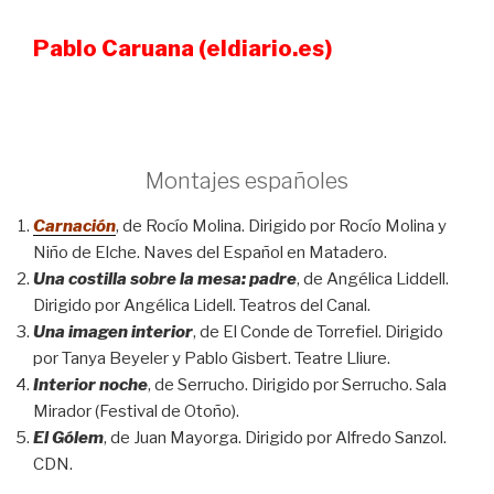
Pablo Caruana (eldiario.es)
Montajes españoles
Carnación
, de Rocío Molina. Dirigido por Rocío Molina y
Niño de Elche. Naves del Español en Matadero.
Una costilla sobre la mesa: padre
, de Angélica Liddell.
Dirigido por Angélica Lidell. Teatros del Canal.
Una imagen interior
, de El Conde de Torrefiel. Dirigido
por Tanya Beyeler y Pablo Gisbert. Teatre Lliure.
Interior noche
, de Serrucho. Dirigido por Serrucho. Sala
Mirador (Festival de Otoño).
El Gólem
, de Juan Mayorga. Dirigido por Alfredo Sanzol.
CDN.