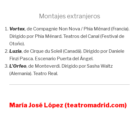
Montajes extranjeros
Vortex
, de Compagnie Non Nova / Phia Ménard (Francia).
Dirigido por Phia Ménard. Teatros del Canal (Festival de
Otoño).
Luzia
, de Cirque du Soleil (Canadá). Dirigido por Daniele
Finzi Pasca. Escenario Puerta del Ángel.
L’Orfeo
, de Monteverdi. Dirigido por Sasha Waltz
(Alemania). Teatro Real.
María José López (teatromadrid.com)