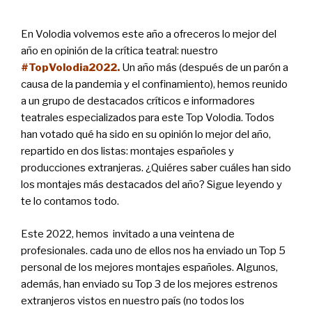
En Volodia volvemos este año a ofreceros lo mejor del
año en opinión de la crítica teatral: nuestro
#TopVolodia2022.
Un año más (después de un parón a
causa de la pandemia y el confinamiento), hemos reunido
a un grupo de destacados críticos e informadores
teatrales especializados para este Top Volodia. Todos
han votado qué ha sido en su opinión lo mejor del año,
repartido en dos listas: montajes españoles y
producciones extranjeras. ¿Quiéres saber cuáles han sido
los montajes más destacados del año? Sigue leyendo y
te lo contamos todo.
Este 2022, hemos invitado a una veintena de
profesionales. cada uno de ellos nos ha enviado un Top 5
personal de los mejores montajes españoles. Algunos,
además, han enviado su Top 3 de los mejores estrenos
extranjeros vistos en nuestro país (no todos los