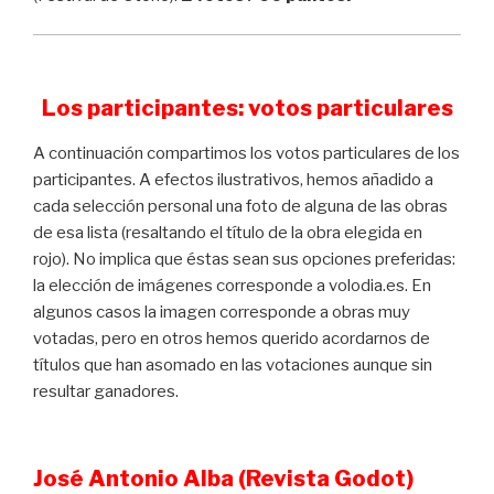
Los participantes: votos particulares
A continuación compartimos los votos particulares de los
participantes. A efectos ilustrativos, hemos añadido a
cada selección personal una foto de alguna de las obras
de esa lista (resaltando el título de la obra elegida en
rojo). No implica que éstas sean sus opciones preferidas:
la elección de imágenes corresponde a volodia.es. En
algunos casos la imagen corresponde a obras muy
votadas, pero en otros hemos querido acordarnos de
títulos que han asomado en las votaciones aunque sin
resultar ganadores.
José Antonio Alba (Revista Godot)