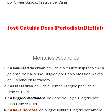
por Olivier Dubois. Teatros del Canal.
José Catalán Deus
(Periodista Digital)
Montajes españoles
La voluntad de creer
, de Pablo Messiez, inspirado en
La
palabra
, de Kaj Munk. Dirigido por Pablo Messiez. Naves
del Español en Matadero.
Los farsantes
, de Pablo Remón. Dirigido por Pablo
Remón. CDN.
Lo fingido verdadero
, de Lope de Vega. Dirigido por
Lluís Homar. CDN.
La bella Dorotea
, de Miguel Mihura. Dirigido por Amelia