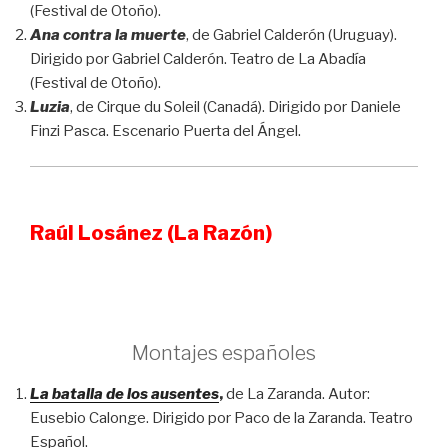
(Festival de Otoño).
Ana contra la muerte
, de Gabriel Calderón (Uruguay).
Dirigido por Gabriel Calderón. Teatro de La Abadía
(Festival de Otoño).
Luzia
, de Cirque du Soleil (Canadá). Dirigido por Daniele
Finzi Pasca. Escenario Puerta del Ángel.
Raúl Losánez (La Razón)
Montajes españoles
La batalla de los ausentes
,
de La Zaranda. Autor:
Eusebio Calonge. Dirigido por Paco de la Zaranda. Teatro
Español.