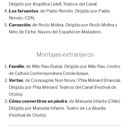
Dirigido por Angélica Lidell. Teatros del Canal.
Los farsantes
, de Pablo Remón. Dirigido por Pablo
Remón. CDN.
Carnación
, de Rocío Molina. Dirigido por Rocío Molina y
Niño de Elche. Naves del Español en Matadero.
Montajes extranjeros
Familie
, de Milo Rau (Suiza). Dirigido por Milo Rau. Centro
de Cultura Contemporánea Condeduque.
Vortex
, de Compagnie Non Nova / Phia Ménard (Francia).
Dirigido por Phia Ménard. Teatros del Canal (Festival de
Otoño).
Cómo convertirse en piedra
, de Manuela Infante (Chile).
Dirigido por Manuela Infante. Teatro de La Abadía
(Festival de Otoño).