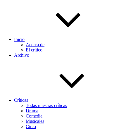
Inicio
Acerca de
El crítico
Archivo
Críticas
Todas nuestras críticas
Drama
Comedia
Musicales
Circo