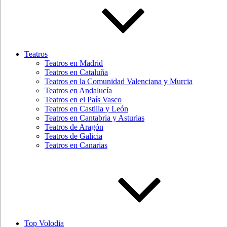
Teatros
Teatros en Madrid
Teatros en Cataluña
Teatros en la Comunidad Valenciana y Murcia
Teatros en Andalucía
Teatros en el País Vasco
Teatros en Castilla y León
Teatros en Cantabria y Asturias
Teatros de Aragón
Teatros de Galicia
Teatros en Canarias
Top Volodia