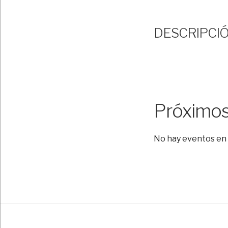
DESCRIPCI
Próximos
No hay eventos en 