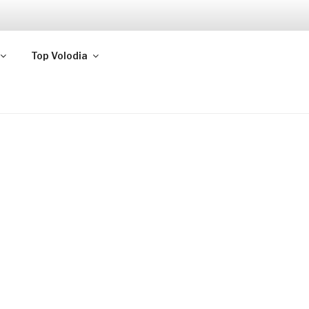
Top Volodia