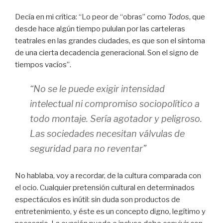
Decía en mi crítica: “Lo peor de “obras” como
Todos
, que
desde hace algún tiempo pululan por las carteleras
teatrales en las grandes ciudades, es que son el síntoma
de una cierta decadencia generacional. Son el signo de
tiempos vacíos”.
“No se le puede exigir intensidad
intelectual ni compromiso sociopolítico a
todo montaje. Sería agotador y peligroso.
Las sociedades necesitan válvulas de
seguridad para no reventar”
No hablaba, voy a recordar, de la cultura comparada con
el ocio. Cualquier pretensión cultural en determinados
espectáculos es inútil: sin duda son productos de
entretenimiento, y éste es un concepto digno, legítimo y