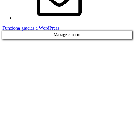
Funciona gracias a WordPress
Manage consent