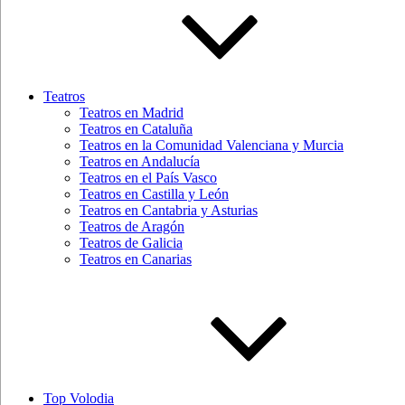
Teatros
Teatros en Madrid
Teatros en Cataluña
Teatros en la Comunidad Valenciana y Murcia
Teatros en Andalucía
Teatros en el País Vasco
Teatros en Castilla y León
Teatros en Cantabria y Asturias
Teatros de Aragón
Teatros de Galicia
Teatros en Canarias
Top Volodia