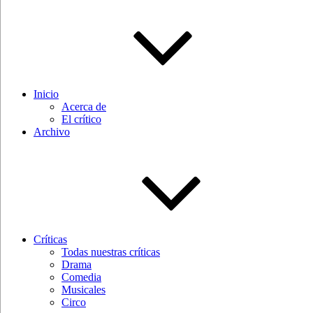
Inicio
Acerca de
El crítico
Archivo
Críticas
Todas nuestras críticas
Drama
Comedia
Musicales
Circo