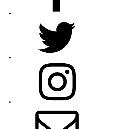
Twitter
Instagram
Correo
electrónico