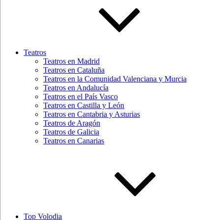
Teatros
Teatros en Madrid
Teatros en Cataluña
Teatros en la Comunidad Valenciana y Murcia
Teatros en Andalucía
Teatros en el País Vasco
Teatros en Castilla y León
Teatros en Cantabria y Asturias
Teatros de Aragón
Teatros de Galicia
Teatros en Canarias
Top Volodia