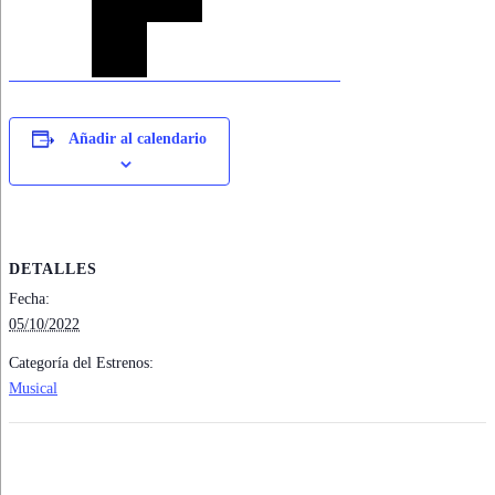
Añadir al calendario
DETALLES
Fecha:
05/10/2022
Categoría del Estrenos:
Musical