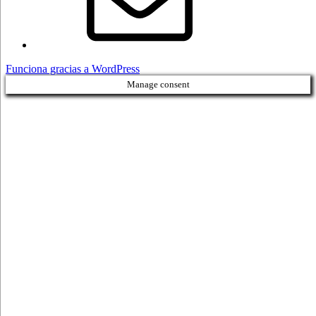
Funciona gracias a WordPress
Manage consent