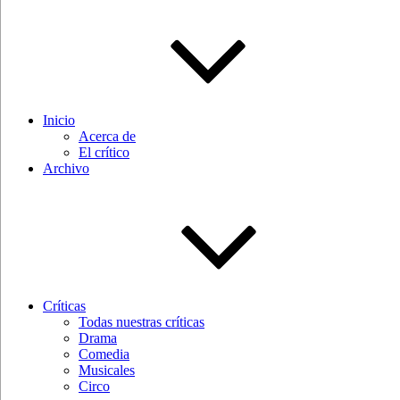
Inicio
Acerca de
El crítico
Archivo
Críticas
Todas nuestras críticas
Drama
Comedia
Musicales
Circo