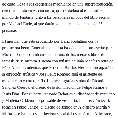
de culto, llega a los escenarios madrileños en una superproducción,
con una puesta en escena única, que trasladará al espectador al
mundo de Fantasía junto a los personajes míticos del libro escrito
por Michael Ende, al que darán vida un elenco de más de 35
personas.
El musical, que está producido por Dario Regattieri con la
productora beon. Entertainment, está basado en el libro escrito por
Michael Ende, considerado como uno de los mejores libros de
fantasía de la historia. Cuenta con música de Iván Macías y letra de
Félix Amador, mientras que Federico Barrios Fierro se encargará de
la dirección artística y José Félix Romero será el asistente de
movimiento y coreografía. La escenografía es obra de Ricardo
Sánchez Cuerda, el diseño de la iluminación de Felipe Ramos y
Jesús Díaz. Por su parte, Antonio Belart es el diseñador de vestuario
y Marietta Calderón responsable de vestuario. La dirección técnica
recae en Pablo Santos, el diseño de sonido en Alejandro Martín y
María José Santos es la directora vocal del espectáculo. Asimismo,