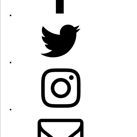
Twitter
Instagram
Correo
electrónico