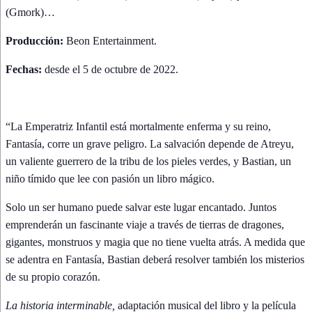
(Gmork)…
Producción:
Beon Entertainment.
Fechas:
desde el 5 de octubre de 2022.
“La Emperatriz Infantil está mortalmente enferma y su reino,
Fantasía, corre un grave peligro. La salvación depende de Atreyu,
un valiente guerrero de la tribu de los pieles verdes, y Bastian, un
niño tímido que lee con pasión un libro mágico.
Solo un ser humano puede salvar este lugar encantado. Juntos
emprenderán un fascinante viaje a través de tierras de dragones,
gigantes, monstruos y magia que no tiene vuelta atrás. A medida que
se adentra en Fantasía, Bastian deberá resolver también los misterios
de su propio corazón.
La historia interminable,
adaptación musical del libro y la película