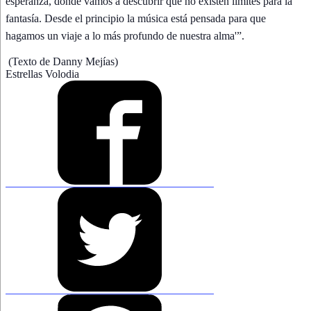
esperanza, donde vamos a descubrir que no existen límites para la
fantasía. Desde el principio la música está pensada para que
hagamos un viaje a lo más profundo de nuestra alma'”.
(Texto de Danny Mejías)
Estrellas Volodia