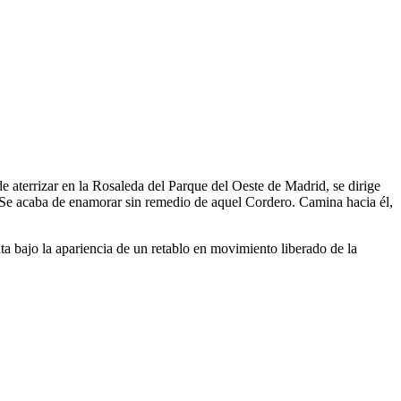
e aterrizar en la Rosaleda del Parque del Oeste de Madrid, se dirige
. Se acaba de enamorar sin remedio de aquel Cordero. Camina hacia él,
nta bajo la apariencia de un retablo en movimiento liberado de la