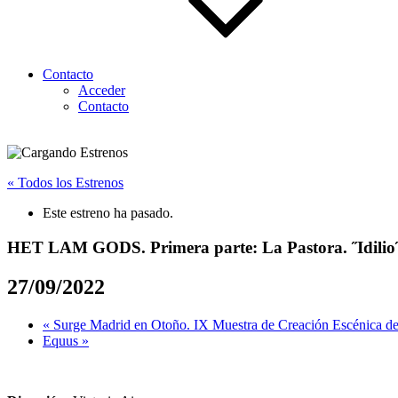
Contacto
Acceder
Contacto
« Todos los Estrenos
Este estreno ha pasado.
HET LAM GODS. Primera parte: La Pastora. ˝Idilio
27/09/2022
«
Surge Madrid en Otoño. IX Muestra de Creación Escénica d
Equus
»