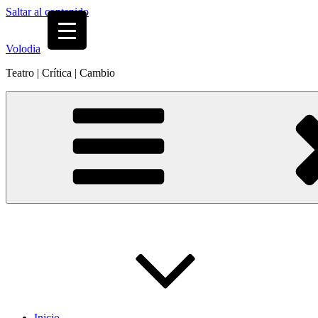
Saltar al contenido
Volodia
Teatro | Crítica | Cambio
Inicio