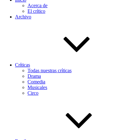
Acerca de
El crítico
Archivo
Críticas
Todas nuestras críticas
Drama
Comedia
Musicales
Circo