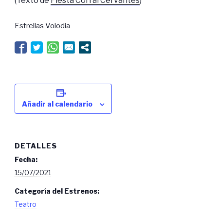
(Texto de
Fiesta Corral Cervantes
)
Estrellas Volodia
Añadir al calendario
DETALLES
Fecha:
15/07/2021
Categoría del Estrenos:
Teatro