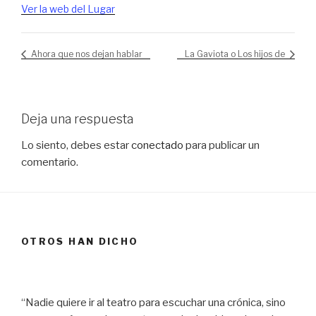
Ver la web del Lugar
Ahora que nos dejan hablar
La Gaviota o Los hijos de
Deja una respuesta
Lo siento, debes estar
conectado
para publicar un
comentario.
OTROS HAN DICHO
“Nadie quiere ir al teatro para escuchar una crónica, sino