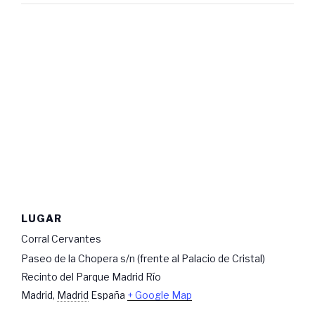
LUGAR
Corral Cervantes
Paseo de la Chopera s/n (frente al Palacio de Cristal)
Recinto del Parque Madrid Río
Madrid
,
Madrid
España
+ Google Map