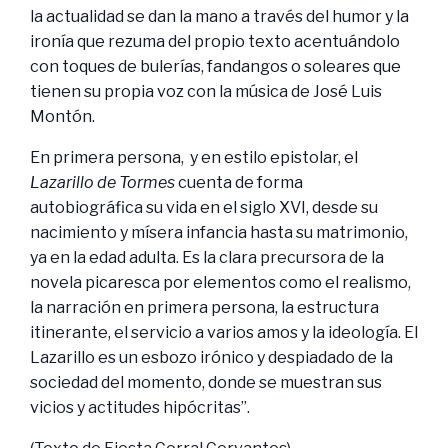
la actualidad se dan la mano a través del humor y la
ironía que rezuma del propio texto acentuándolo
con toques de bulerías, fandangos o soleares que
tienen su propia voz con la música de José Luis
Montón.
En primera persona, y en estilo epistolar, el
Lazarillo de Tormes
cuenta de forma
autobiográfica su vida en el siglo XVI, desde su
nacimiento y mísera infancia hasta su matrimonio,
ya en la edad adulta. Es la clara precursora de la
novela picaresca por elementos como el realismo,
la narración en primera persona, la estructura
itinerante, el servicio a varios amos y la ideología. El
Lazarillo es un esbozo irónico y despiadado de la
sociedad del momento, donde se muestran sus
vicios y actitudes hipócritas”.