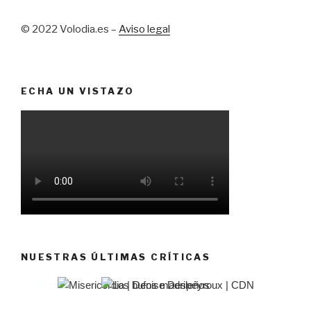
© 2022 Volodia.es –
Aviso legal
ECHA UN VISTAZO
NUESTRAS ÚLTIMAS CRÍTICAS
El castillo de Lindabridis