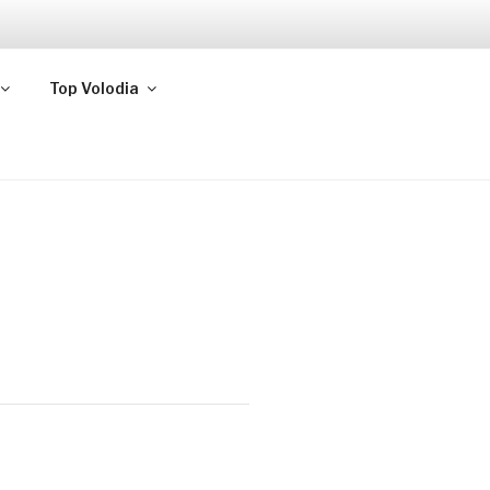
Top Volodia