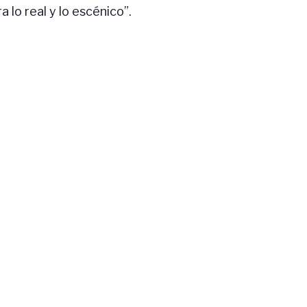
 lo real y lo escénico”.