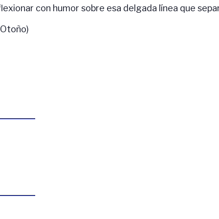
lexionar con humor sobre esa delgada línea que separa
 Otoño)