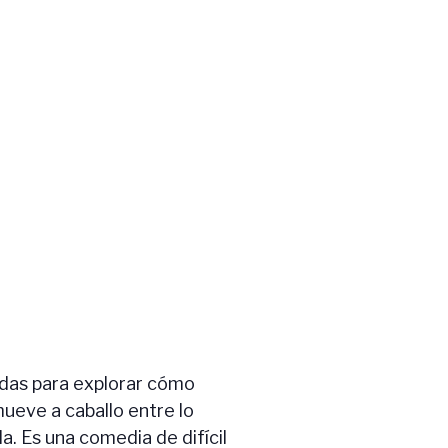
adas para explorar cómo
ueve a caballo entre lo
. Es una comedia de difícil