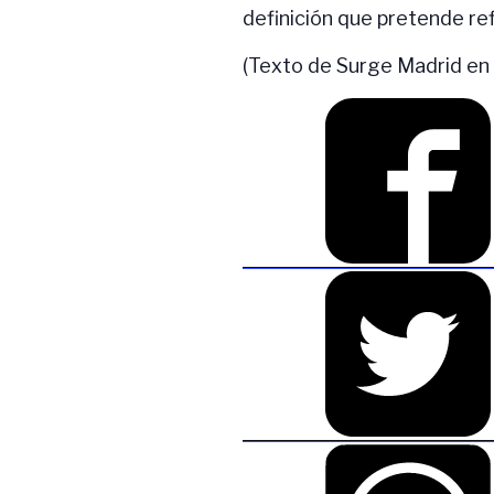
definición que pretende ref
(Texto de Surge Madrid en