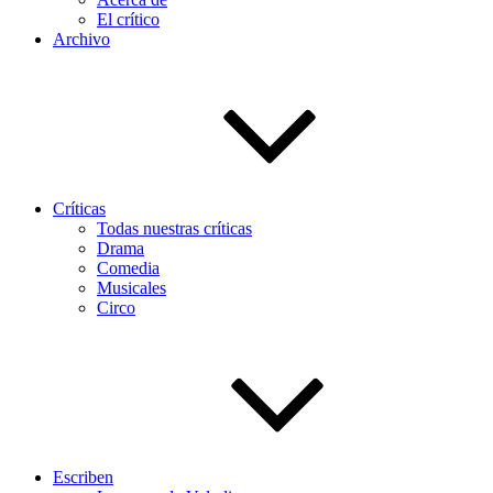
El crítico
Archivo
Críticas
Todas nuestras críticas
Drama
Comedia
Musicales
Circo
Escriben