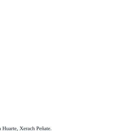
a Huarte, Xerach Peñate.