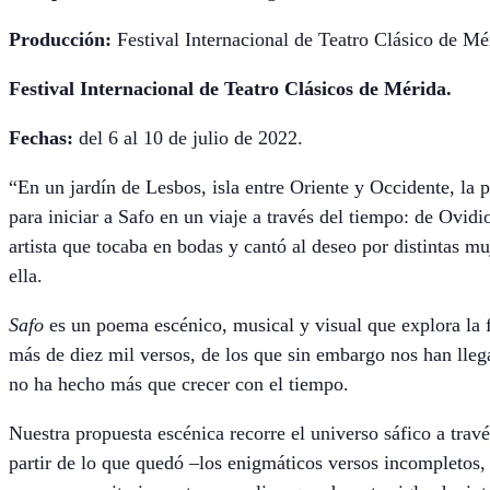
Producción:
Festival Internacional de Teatro Clásico de M
Festival Internacional de Teatro Clásicos de Mérida.
Fechas:
del 6 al 10 de julio de 2022.
“En un jardín de Lesbos, isla entre Oriente y Occidente, la 
para iniciar a Safo en un viaje a través del tiempo: de Ovid
artista que tocaba en bodas y cantó al deseo por distintas m
ella.
Safo
es un poema escénico, musical y visual que explora la 
más de diez mil versos, de los que sin embargo nos han lleg
no ha hecho más que crecer con el tiempo.
Nuestra propuesta escénica recorre el universo sáfico a travé
partir de lo que quedó –los enigmáticos versos incompletos, 