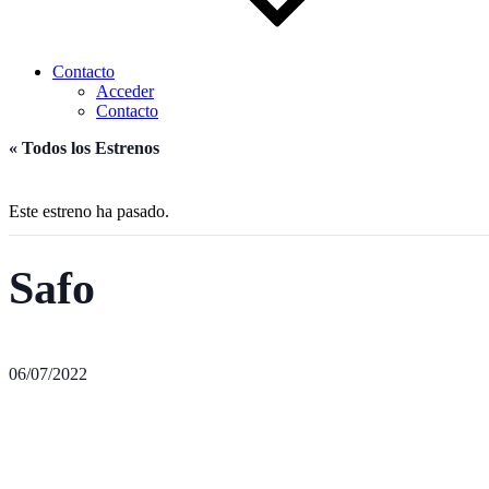
Contacto
Acceder
Contacto
« Todos los Estrenos
Este estreno ha pasado.
Safo
06/07/2022