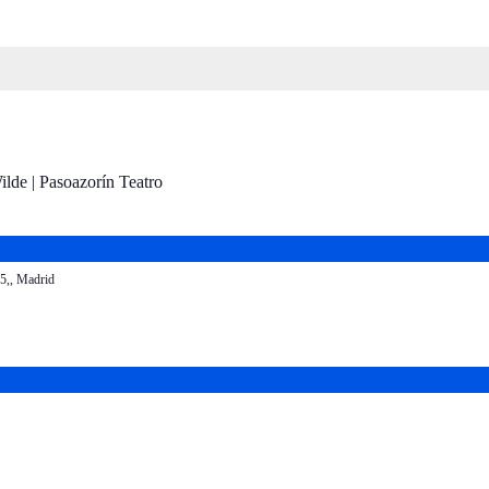
5,, Madrid