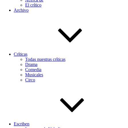
El crítico
Archivo
Críticas
Todas nuestras críticas
Drama
Comedia
Musicales
Circo
Escriben