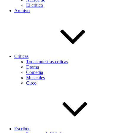
El crítico
Archivo
Críticas
Todas nuestras críticas
Drama
Comedia
Musicales
Circo
Escriben