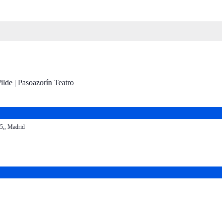
5,, Madrid