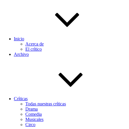
Inicio
Acerca de
El crítico
Archivo
Críticas
Todas nuestras críticas
Drama
Comedia
Musicales
Circo