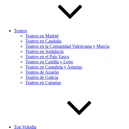
Teatros
Teatros en Madrid
Teatros en Cataluña
Teatros en la Comunidad Valenciana y Murcia
Teatros en Andalucía
Teatros en el País Vasco
Teatros en Castilla y León
Teatros en Cantabria y Asturias
Teatros de Aragón
Teatros de Galicia
Teatros en Canarias
Top Volodia