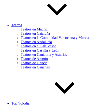
Teatros
Teatros en Madrid
Teatros en Cataluña
Teatros en la Comunidad Valenciana y Murcia
Teatros en Andalucía
Teatros en el País Vasco
Teatros en Castilla y León
Teatros en Cantabria y Asturias
Teatros de Aragón
Teatros de Galicia
Teatros en Canarias
Top Volodia