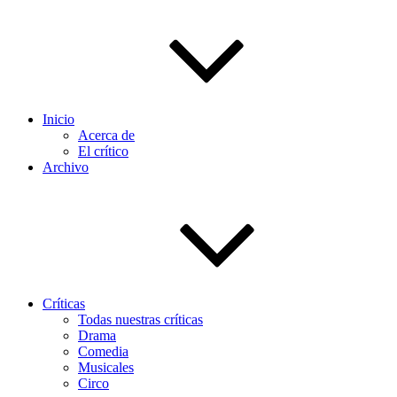
Inicio
Acerca de
El crítico
Archivo
Críticas
Todas nuestras críticas
Drama
Comedia
Musicales
Circo