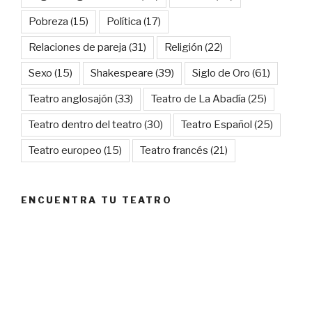
Pobreza
(15)
Política
(17)
Relaciones de pareja
(31)
Religión
(22)
Sexo
(15)
Shakespeare
(39)
Siglo de Oro
(61)
Teatro anglosajón
(33)
Teatro de La Abadía
(25)
Teatro dentro del teatro
(30)
Teatro Español
(25)
Teatro europeo
(15)
Teatro francés
(21)
ENCUENTRA TU TEATRO