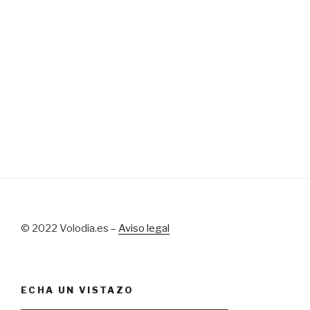
© 2022 Volodia.es –
Aviso legal
ECHA UN VISTAZO