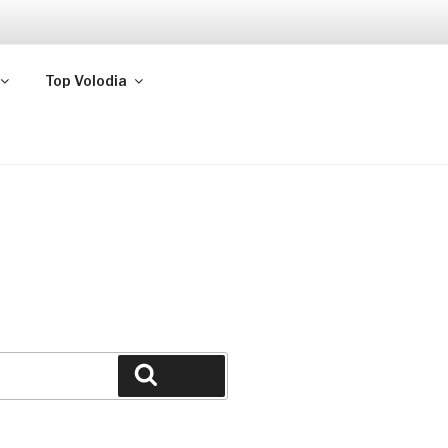
Top Volodia
Buscar