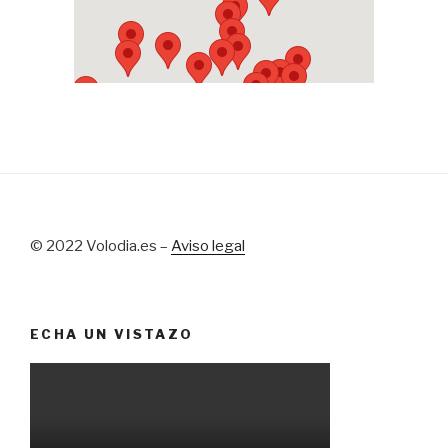
© 2022 Volodia.es –
Aviso legal
ECHA UN VISTAZO