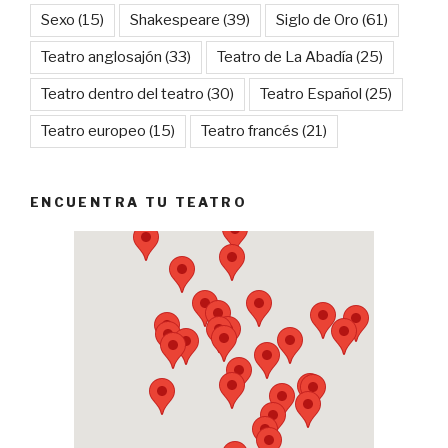
Sexo
(15)
Shakespeare
(39)
Siglo de Oro
(61)
Teatro anglosajón
(33)
Teatro de La Abadía
(25)
Teatro dentro del teatro
(30)
Teatro Español
(25)
Teatro europeo
(15)
Teatro francés
(21)
ENCUENTRA TU TEATRO