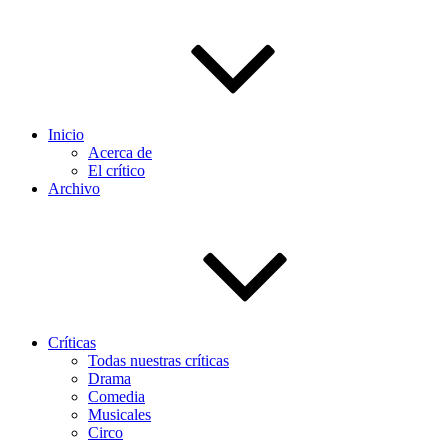
Inicio
Acerca de
El crítico
Archivo
Críticas
Todas nuestras críticas
Drama
Comedia
Musicales
Circo