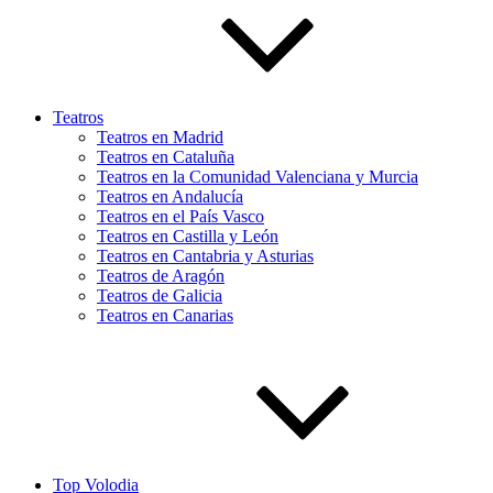
Teatros
Teatros en Madrid
Teatros en Cataluña
Teatros en la Comunidad Valenciana y Murcia
Teatros en Andalucía
Teatros en el País Vasco
Teatros en Castilla y León
Teatros en Cantabria y Asturias
Teatros de Aragón
Teatros de Galicia
Teatros en Canarias
Top Volodia