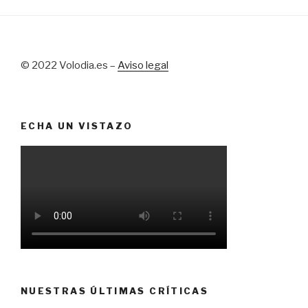
© 2022 Volodia.es –
Aviso legal
ECHA UN VISTAZO
NUESTRAS ÚLTIMAS CRÍTICAS