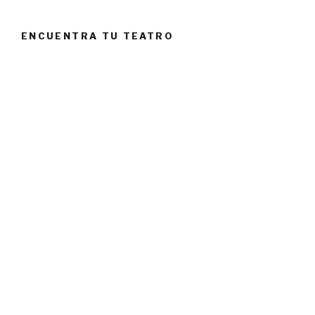
ENCUENTRA TU TEATRO