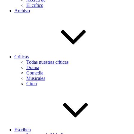
El crítico
Archivo
Críticas
Todas nuestras críticas
Drama
Comedia
Musicales
Circo
Escriben