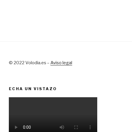
© 2022 Volodia.es –
Aviso legal
ECHA UN VISTAZO