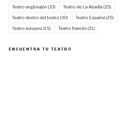
Teatro anglosajón
(33)
Teatro de La Abadía
(25)
Teatro dentro del teatro
(30)
Teatro Español
(25)
Teatro europeo
(15)
Teatro francés
(21)
ENCUENTRA TU TEATRO