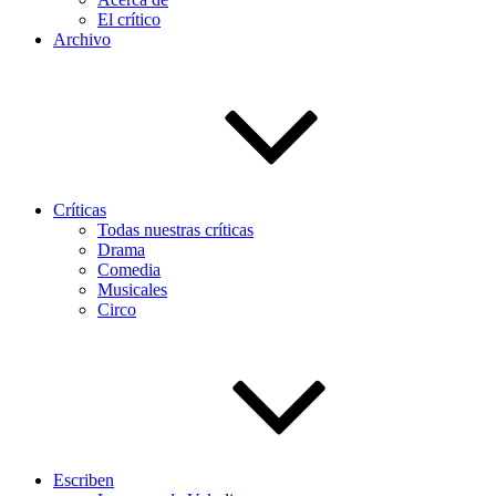
El crítico
Archivo
Críticas
Todas nuestras críticas
Drama
Comedia
Musicales
Circo
Escriben