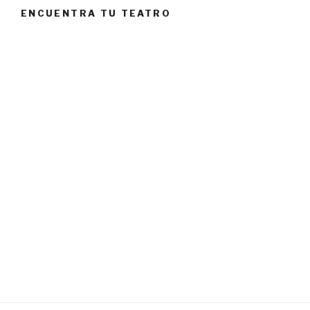
ENCUENTRA TU TEATRO