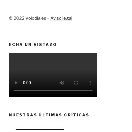
© 2022 Volodia.es –
Aviso legal
ECHA UN VISTAZO
NUESTRAS ÚLTIMAS CRÍTICAS
El castillo de Lindabridis