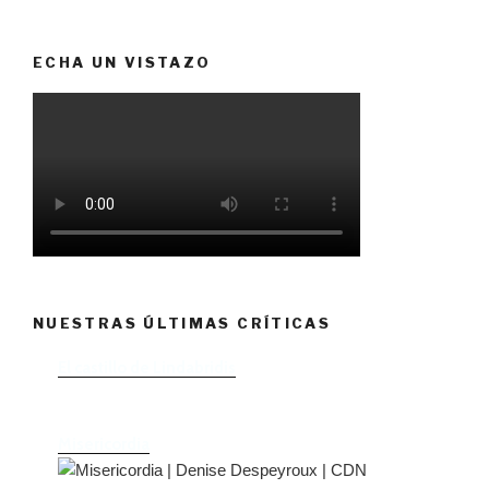
ECHA UN VISTAZO
NUESTRAS ÚLTIMAS CRÍTICAS
El castillo de Lindabridis
Misericordia