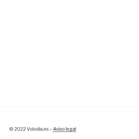
© 2022 Volodia.es –
Aviso legal