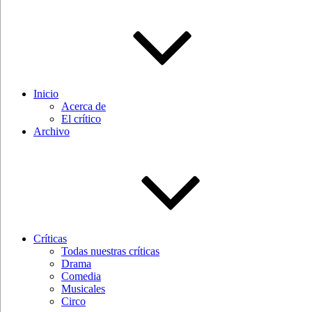
Inicio
Acerca de
El crítico
Archivo
Críticas
Todas nuestras críticas
Drama
Comedia
Musicales
Circo