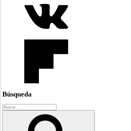
Búsqueda
Buscar
por:
Buscar