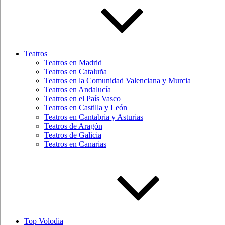
Teatros
Teatros en Madrid
Teatros en Cataluña
Teatros en la Comunidad Valenciana y Murcia
Teatros en Andalucía
Teatros en el País Vasco
Teatros en Castilla y León
Teatros en Cantabria y Asturias
Teatros de Aragón
Teatros de Galicia
Teatros en Canarias
Top Volodia