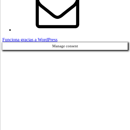
Funciona gracias a WordPress
Manage consent