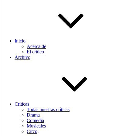
Inicio
Acerca de
El crítico
Archivo
Críticas
Todas nuestras críticas
Drama
Comedia
Musicales
Circo