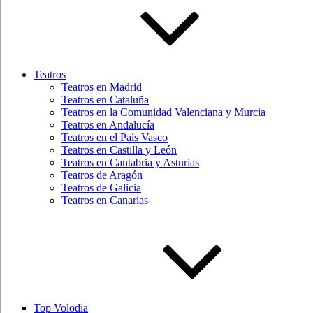
Teatros
Teatros en Madrid
Teatros en Cataluña
Teatros en la Comunidad Valenciana y Murcia
Teatros en Andalucía
Teatros en el País Vasco
Teatros en Castilla y León
Teatros en Cantabria y Asturias
Teatros de Aragón
Teatros de Galicia
Teatros en Canarias
Top Volodia