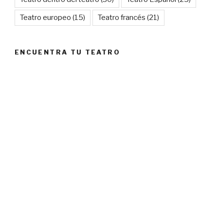
Teatro europeo
(15)
Teatro francés
(21)
ENCUENTRA TU TEATRO