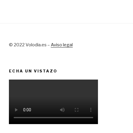
© 2022 Volodia.es –
Aviso legal
ECHA UN VISTAZO