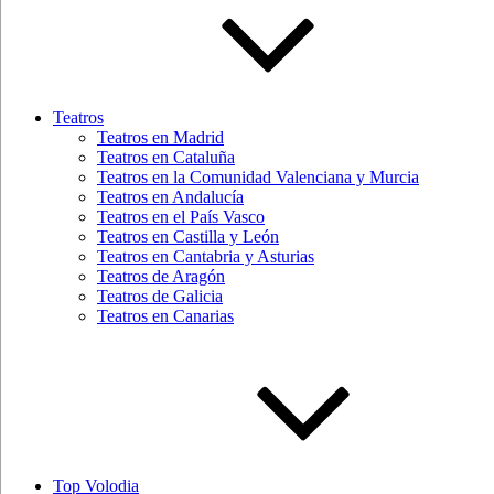
Teatros
Teatros en Madrid
Teatros en Cataluña
Teatros en la Comunidad Valenciana y Murcia
Teatros en Andalucía
Teatros en el País Vasco
Teatros en Castilla y León
Teatros en Cantabria y Asturias
Teatros de Aragón
Teatros de Galicia
Teatros en Canarias
Top Volodia