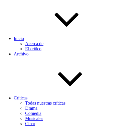
Inicio
Acerca de
El crítico
Archivo
Críticas
Todas nuestras críticas
Drama
Comedia
Musicales
Circo