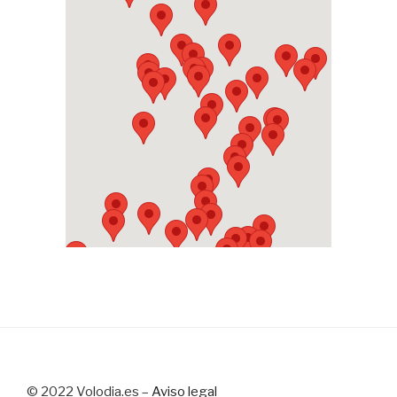
© 2022 Volodia.es –
Aviso legal