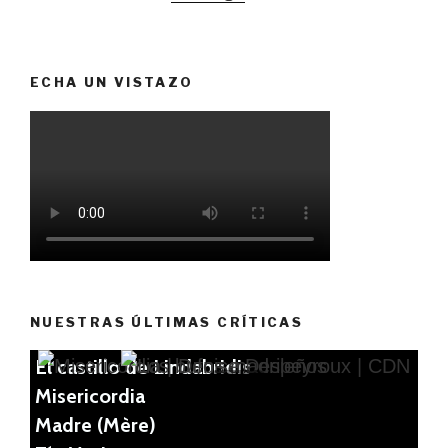
ECHA UN VISTAZO
NUESTRAS ÚLTIMAS CRÍTICAS
El castillo de Lindabridis
Misericordia
Madre (Mère)